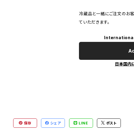
冷蔵品と一緒にご注文のお客
ていただきます。
Internationa
Ad
日本国内
保存
シェア
LINE
ポスト