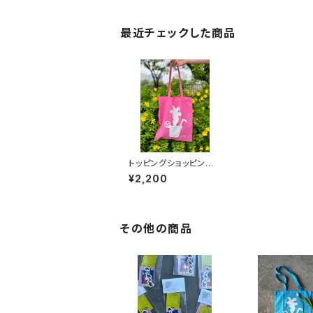
最近チェックした商品
トッピングショッピング
ショッキングピンクバッ
¥2,200
グ
その他の商品