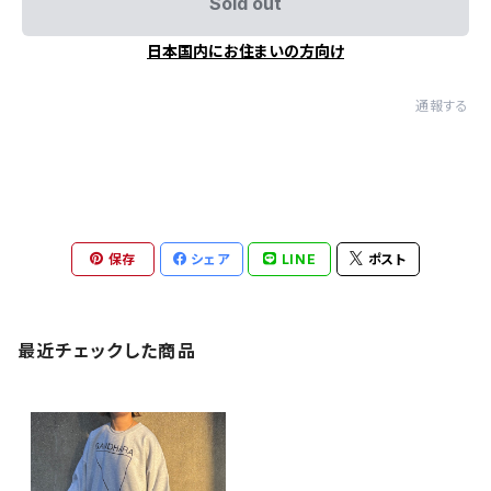
Sold out
日本国内にお住まいの方向け
通報する
保存
シェア
LINE
ポスト
最近チェックした商品