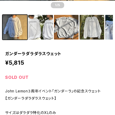
1
/5
ガンダーラダラダラスウェット
¥5,815
SOLD OUT
John Lemon３周年イベント「ガンダーラ」の記念スウェット
【ガンダーラダラダラスウェット】
サイズはダラダラ特化のXLのみ