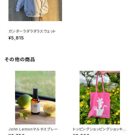
ガンダーラダラダラスウェット
¥5,815
その他の商品
John Lemonマルチスプレー
トッピングショッピングショッキン
グピンクバッグ