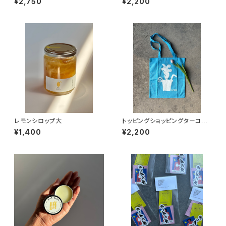
¥2,750
¥2,200
レモンシロップ大
トッピングショッピングターコイ
ズブルーバッグ(LAST1)
¥1,400
¥2,200